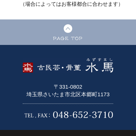
（場合によってはお客様都合に合わせます）
〒331-0802
埼玉県さいたま市北区本郷町1173