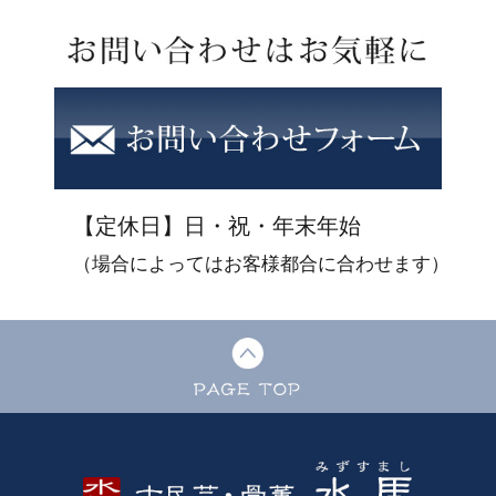
【定休日】日・祝・年末年始
（場合によってはお客様都合に合わせます）