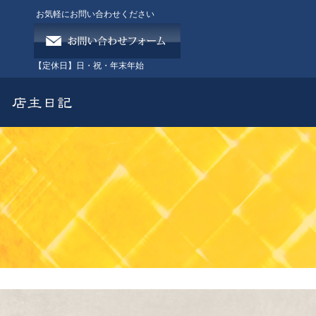
お気軽にお問い合わせください
【定休日】
日・祝・年末年始