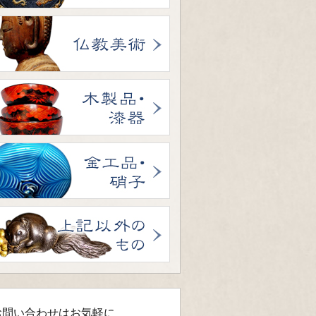
お問い合わせはお気軽に