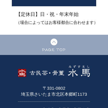
【定休日】日・祝・年末年始
（場合によってはお客様都合に合わせます）
〒331-0802
埼玉県さいたま市北区本郷町1173