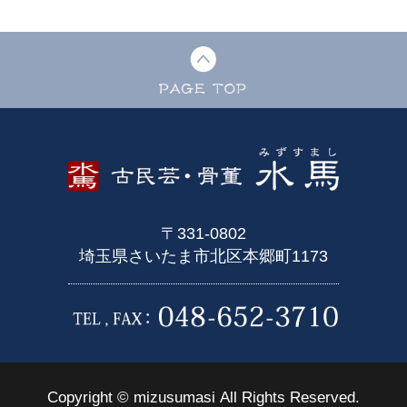
〒331-0802
埼玉県さいたま市北区本郷町1173
Copyright © mizusumasi All Rights Reserved.