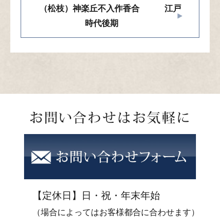
（松枝）神楽丘不入作香合 江戸
時代後期
【定休日】日・祝・年末年始
（場合によってはお客様都合に合わせます）