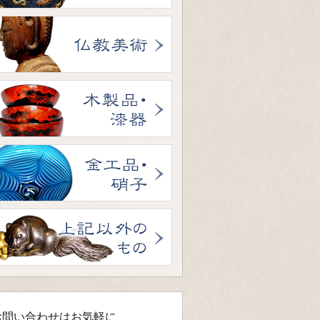
お問い合わせはお気軽に