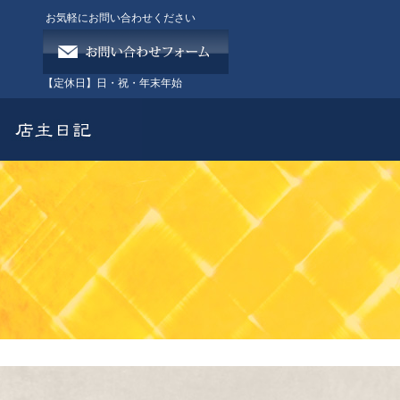
お気軽にお問い合わせください
【定休日】
日・祝・年末年始