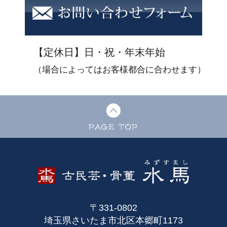
【定休日】日・祝・年末年始
（場合によってはお客様都合に合わせます）
〒331-0802
埼玉県さいたま市北区本郷町1173