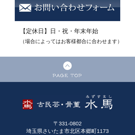
【定休日】日・祝・年末年始
（場合によってはお客様都合に合わせます）
〒331-0802
埼玉県さいたま市北区本郷町1173