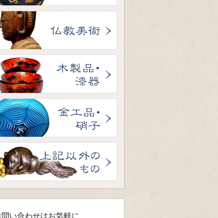
お問い合わせはお気軽に