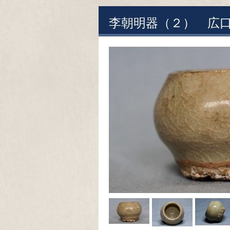
李朝明器（２） 