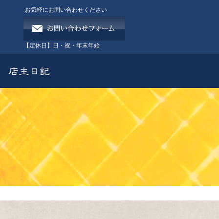
お気軽にお問い合わせください
【定休日】
日・祝・年末年始