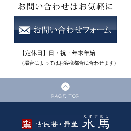
【定休日】日・祝・年末年始
（場合によってはお客様都合に合わせます）