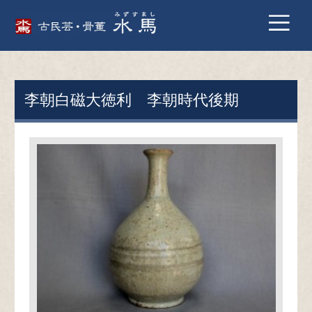
李朝白磁大徳利 李朝時代後期