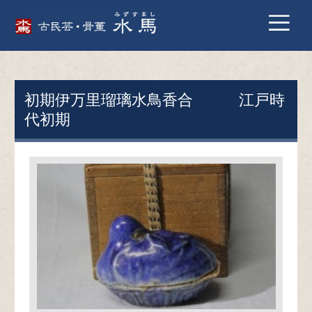
初期伊万里瑠璃水鳥香合 江戸時
代初期