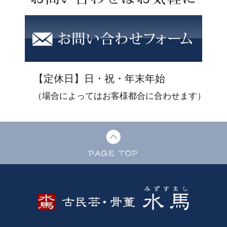
【定休日】日・祝・年末年始
（場合によってはお客様都合に合わせます）