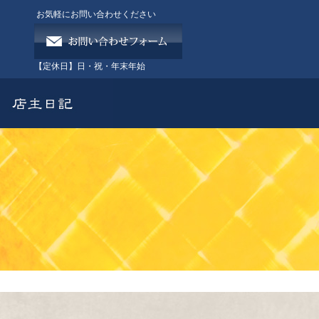
お気軽にお問い合わせください
【定休日】
日・祝・年末年始