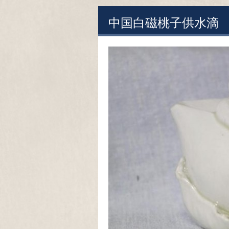
中国白磁桃子供水