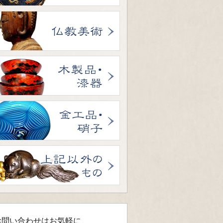
お問い合わせはお気軽に