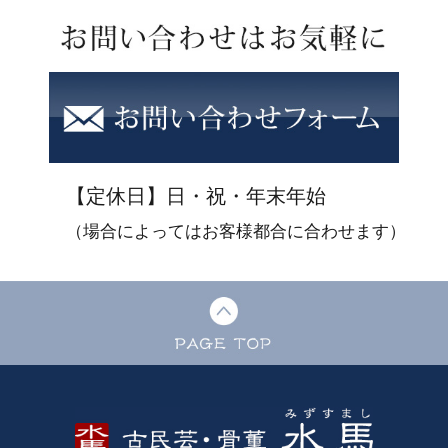
【定休日】日・祝・年末年始
（場合によってはお客様都合に合わせます）