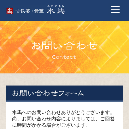
水馬へのお問い合わせありがとうございます。
尚、お問い合わせ内容によりましては、ご回答
に時間がかかる場合がございます。