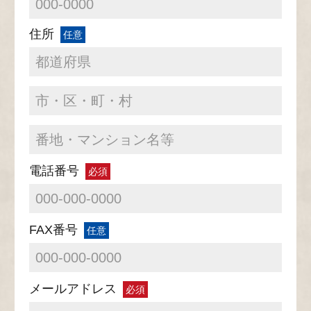
住所
任意
電話番号
必須
FAX番号
任意
メールアドレス
必須