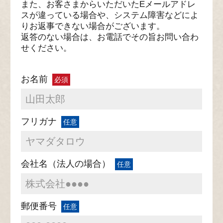
また、お客さまからいただいたEメールアドレ
スが違っている場合や、システム障害などによ
りお返事できない場合がございます。
返答のない場合は、お電話でその旨お問い合わ
せください。
お名前
必須
フリガナ
任意
会社名
（法人の場合）
任意
郵便番号
任意