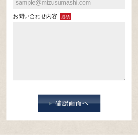
お問い合わせ内容
必須